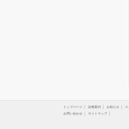
トップページ
診療案内
お知らせ
ス
お問い合わせ
サイトマップ